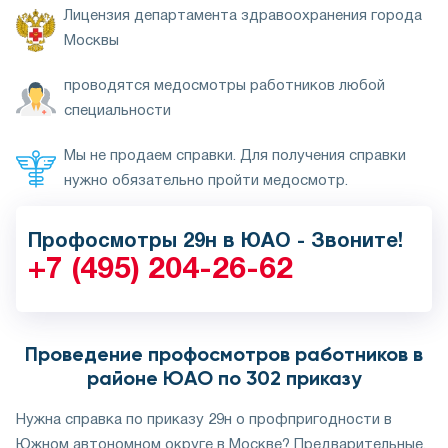
Лицензия департамента здравоохранения города
Москвы
проводятся медосмотры работников любой
специальности
Мы не продаем справки. Для получения справки
нужно обязательно пройти медосмотр.
Профосмотры 29н в ЮАО - Звоните!
+7 (495) 204-26-62
Проведение профосмотров работников в
районе ЮАО по 302 приказу
Нужна справка по приказу 29н о профпригодности в
Южном автономном округе в Москве? Предварительные,