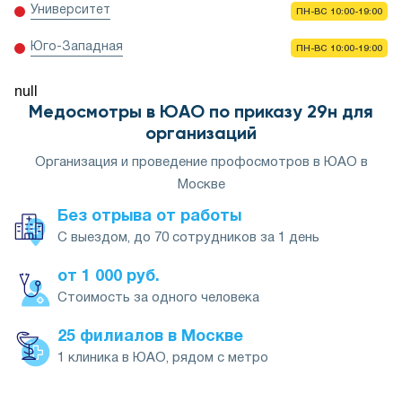
Университет
ПН-ВС 10:00-19:00
Юго-Западная
ПН-ВС 10:00-19:00
null
Медосмотры в ЮАО по приказу 29н для
организаций
Организация и проведение профосмотров в ЮАО в
Москве
Без отрыва от работы
С выездом, до 70 сотрудников за 1 день
от 1 000 руб.
Стоимость за одного человека
25 филиалов в Москве
1 клиника в ЮАО, рядом с метро