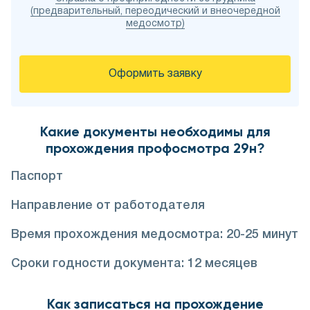
(предварительный, переодический и внеочередной
медосмотр)
Оформить заявку
Какие документы необходимы для
прохождения профосмотра 29н?
Паспорт
Направление от работодателя
Время прохождения медосмотра: 20-25 минут
Сроки годности документа: 12 месяцев
Как записаться на прохождение