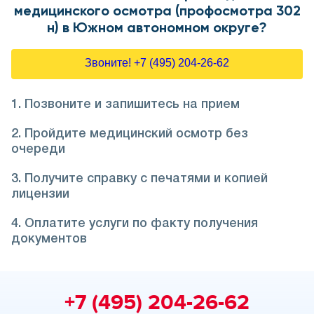
медицинского осмотра (профосмотра 302
н) в Южном автономном округе?
Звоните! +7 (495) 204-26-62
1. Позвоните и запишитесь на прием
2. Пройдите медицинский осмотр без
очереди
3. Получите справку с печатями и копией
лицензии
4. Оплатите услуги по факту получения
документов
+7 (495) 204-26-62