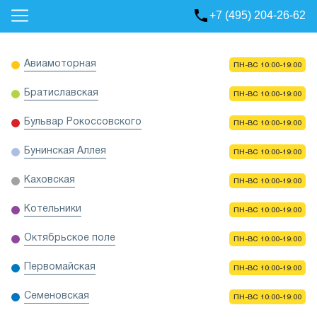
+7 (495) 204-26-62
Авиамоторная
ПН-ВС 10:00-19:00
Братиславская
ПН-ВС 10:00-19:00
Бульвар Рокоссовского
ПН-ВС 10:00-19:00
Бунинская Аллея
ПН-ВС 10:00-19:00
Каховская
ПН-ВС 10:00-19:00
Котельники
ПН-ВС 10:00-19:00
Октябрьское поле
ПН-ВС 10:00-19:00
Первомайская
ПН-ВС 10:00-19:00
Семеновская
ПН-ВС 10:00-19:00