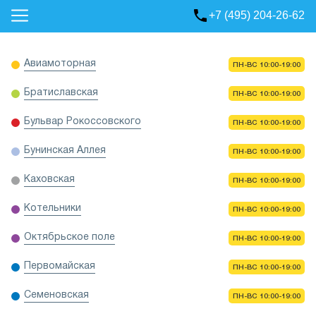
+7 (495) 204-26-62
Авиамоторная
ПН-ВС 10:00-19:00
Братиславская
ПН-ВС 10:00-19:00
Бульвар Рокоссовского
ПН-ВС 10:00-19:00
Бунинская Аллея
ПН-ВС 10:00-19:00
Каховская
ПН-ВС 10:00-19:00
Котельники
ПН-ВС 10:00-19:00
Октябрьское поле
ПН-ВС 10:00-19:00
Первомайская
ПН-ВС 10:00-19:00
Семеновская
ПН-ВС 10:00-19:00