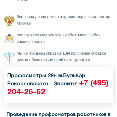
метро
Лицензия департамента здравоохранения города
Москвы
проводятся медосмотры работников любой
специальности
Мы не продаем справки. Для получения справки
нужно обязательно пройти медосмотр.
Профосмотры 29н м.Бульвар
+7 (495)
Рокоссовского - Звоните!
204-26-62
Проведение профосмотров работников в