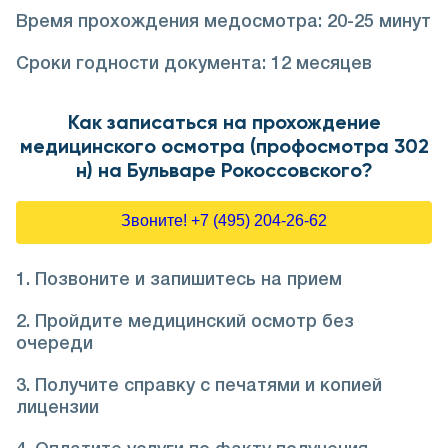
Время прохождения медосмотра: 20-25 минут
Сроки годности документа: 12 месяцев
Как записаться на прохождение
медицинского осмотра (профосмотра 302
н) на Бульваре Рокоссовского?
Звоните! +7 (495) 204-26-62
1. Позвоните и запишитесь на прием
2. Пройдите медицинский осмотр без
очереди
3. Получите справку с печатями и копией
лицензии