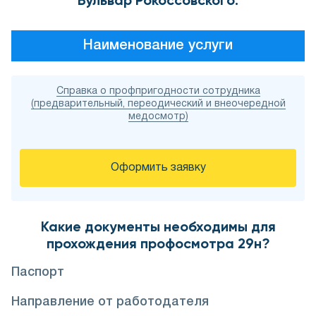
Бульвар Рокоссовского:
Наименование услуги
Справка о профпригодности сотрудника
(предварительный, переодический и внеочередной
медосмотр)
Оформить заявку
Какие документы необходимы для
прохождения профосмотра 29н?
Паспорт
Направление от работодателя