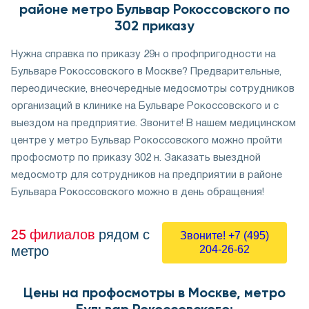
районе метро Бульвар Рокоссовского по
302 приказу
Нужна справка по приказу 29н о профпригодности на
Бульваре Рокоссовского в Москве? Предварительные,
переодические, внеочередные медосмотры сотрудников
организаций в клинике на Бульваре Рокоссовского и с
выездом на предприятие. Звоните! В нашем медицинском
центре у метро Бульвар Рокоссовского можно пройти
профосмотр по приказу 302 н. Заказать выездной
медосмотр для сотрудников на предприятии в районе
Бульвара Рокоссовского можно в день обращения!
25 филиалов
рядом с
Звоните! +7 (495)
метро
204-26-62
Цены на профосмотры в Москве, метро