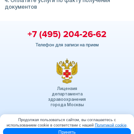
4. Оплатите услуги по факту получения
документов
+7 (495) 204-26-62
Телефон для записи на прием
Лицензия
департамента
здравоохранения
города Москвы
Продолжая пользоваться сайтом, вы соглашаетесь с
использованием cookie в соответствии с нашей
Политикой cookie
.
© 2000-2026 Медкомиссия №1
Принять