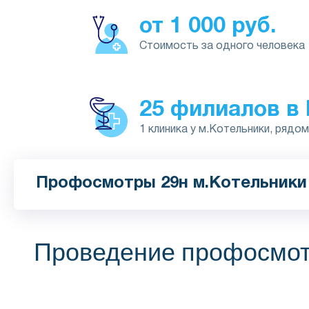
от 1 000 руб.
Стоимость за одного человека
25 филиалов в
1 клиника у м.Котельники, рядо
Профосмотры 29н м.Котельники 
Проведение профосмотр