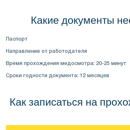
Какие документы н
Паспорт
Направление от работодателя
Время прохождения медосмотра: 20-25 минут
Сроки годности документа: 12 месяцев
Как записаться на прох