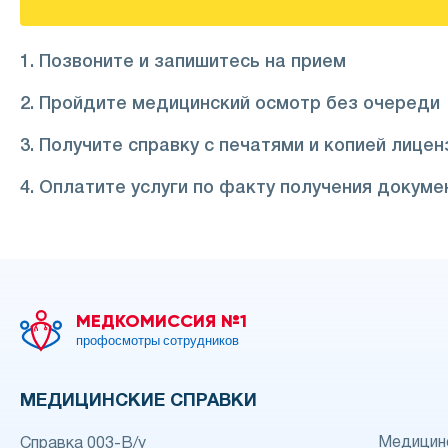
1. Позвоните и запишитесь на прием
2. Пройдите медицинский осмотр без очереди
3. Получите справку с печатями и копией лицен
4. Оплатите услуги по факту получения докуме
МЕДКОМИССИЯ №1
профосмотры сотрудников
МЕДИЦИНСКИЕ СПРАВКИ
Медицинс
Справка 003-В/у