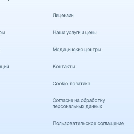
Лицензии
ры
Наши услуги и цены
а
Медицинские центры
аций
Контакты
Cookie-политика
Согласие на обработку
персональных данных
Пользовательское соглашение