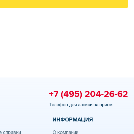
+7 (495) 204-26-62
Телефон для записи на прием
ИНФОРМАЦИЯ
 справки
О компании