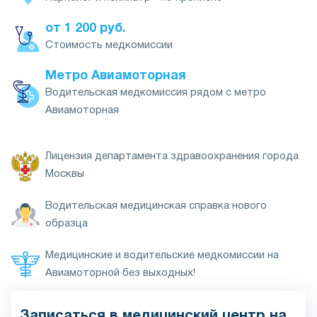
от 1 200 руб.
Стоимость медкомиссии
Метро Авиамоторная
Водительская медкомиссия рядом с метро
Авиамоторная
Лицензия департамента здравоохранения города
Москвы
Водительская медицинская справка нового
образца
Медицинские и водительские медкомиссии на
Авиамоторной без выходных!
Записаться в медицинский центр на