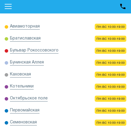
Авиамоторная
ПН-ВС 10:00-19:00
Братиславская
ПН-ВС 10:00-19:00
Бульвар Рокоссовского
ПН-ВС 10:00-19:00
Бунинская Аллея
ПН-ВС 10:00-19:00
Каховская
ПН-ВС 10:00-19:00
Котельники
ПН-ВС 10:00-19:00
Октябрьское поле
ПН-ВС 10:00-19:00
Первомайская
ПН-ВС 10:00-19:00
Семеновская
ПН-ВС 10:00-19:00