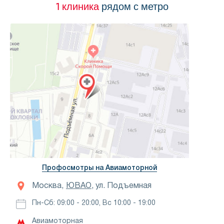
1 клиника
рядом с метро
Профосмотры на Авиамоторной
Москва,
ЮВАО
, ул. Подъемная
Пн-Сб: 09:00 - 20:00, Вс 10:00 - 19:00
Авиамоторная