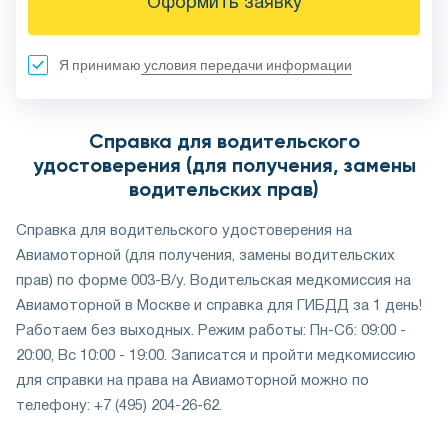
Оформить заявку
Я принимаю
условия передачи информации
Справка для водительского
удостоверения (для получения, замены
водительских прав)
Справка для водительского удостоверения на
Авиамоторной (для получения, замены водительских
прав) по форме 003-В/у. Водительская медкомиссия на
Авиамоторной в Москве и справка для ГИБДД за 1 день!
Работаем без выходных. Режим работы: Пн-Сб: 09:00 -
20:00, Вс 10:00 - 19:00. Записатся и пройти медкомиссию
для справки на права на Авиамоторной можно по
телефону: +7 (495) 204-26-62.