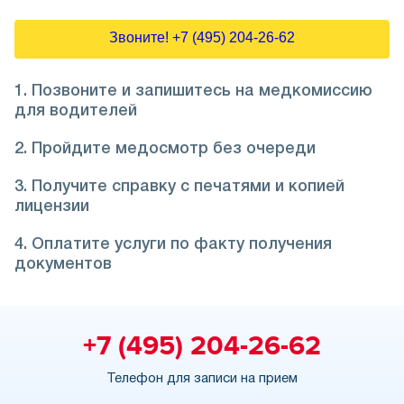
Звоните! +7 (495) 204-26-62
1. Позвоните и запишитесь на медкомиссию
для водителей
2. Пройдите медосмотр без очереди
3. Получите справку с печатями и копией
лицензии
4. Оплатите услуги по факту получения
документов
+7 (495) 204-26-62
Телефон для записи на прием