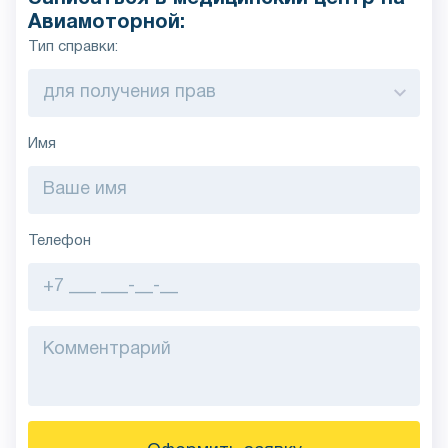
Авиамоторной:
Тип справки:
Имя
Телефон